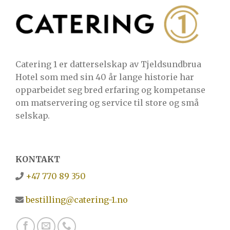
Catering 1 er datterselskap av Tjeldsundbrua
Hotel som med sin 40 år lange historie har
opparbeidet seg bred erfaring og kompetanse
om matservering og service til store og små
selskap.
KONTAKT
+47 770 89 350
bestilling@catering-1.no