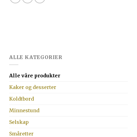
ALLE KATEGORIER
Alle våre produkter
Kaker og desserter
Koldtbord
Minnestund
Selskap
Småretter